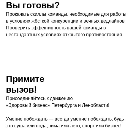
Вы готовы?
Прокачать скиллы команды, необходимые для работы
в условиях жёсткой конкуренции и вечных дедлайнов
Проверить эффективность вашей команды в
нестандартных условиях открытого противостояния
Примите
вызов!
Присоединяйтесь к движению
«Здоровый бизнес» Петербурга и Ленобласти!
Умение побеждать — всегда умение побеждать, будь
это суша или вода, зима или лето, спорт или бизнес!