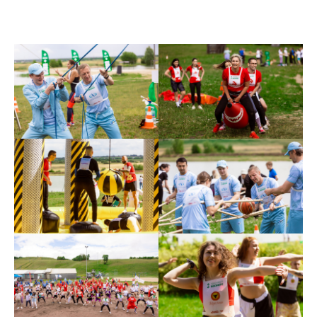
12:30
13:00