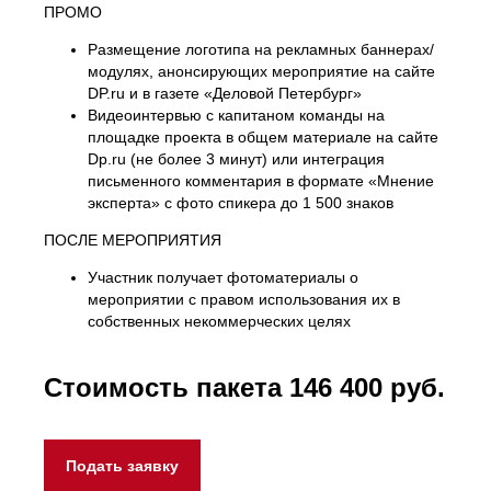
ПРОМО
Размещение логотипа на рекламных баннерах/
модулях, анонсирующих мероприятие на сайте
DP.ru и в газете «Деловой Петербург»
Видеоинтервью с капитаном команды на
площадке проекта в общем материале на сайте
Dp.ru (не более 3 минут) или интеграция
письменного комментария в формате «Мнение
эксперта» с фото спикера до 1 500 знаков
ПОСЛЕ МЕРОПРИЯТИЯ
Участник получает фотоматериалы о
мероприятии с правом использования их в
собственных некоммерческих целях
Стоимость пакета 146 400 руб.
Подать заявку