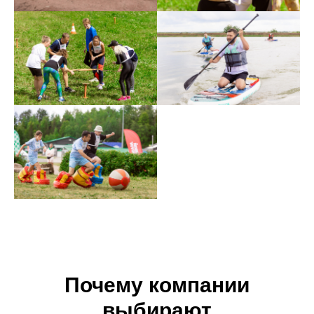
Почему компании
выбирают