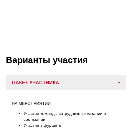
Варианты участия
НА МЕРОПРИЯТИИ
Участие команды сотрудников компании в
состязании
Участие в фуршете