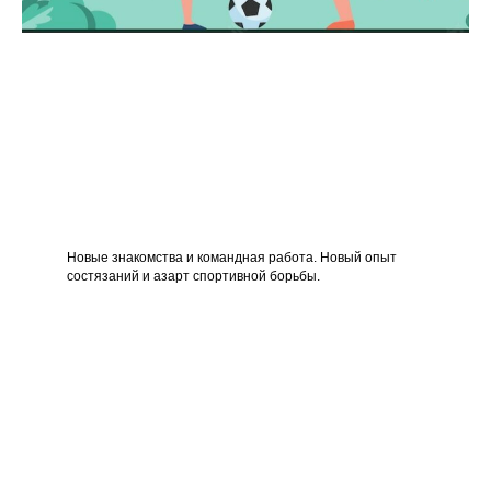
Новые знакомства и командная работа. Новый опыт
состязаний и азарт спортивной борьбы.