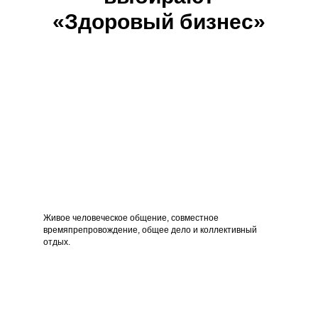
«Здоровый бизнес»
Живое человеческое общение, совместное
времяпрепровождение, общее дело и коллективный
отдых.