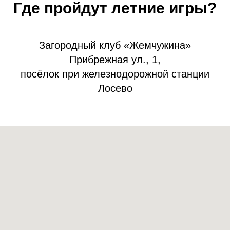
Где пройдут летние игры?
Загородный клуб «Жемчужина»
Прибрежная ул., 1,
посёлок при железнодорожной станции
Лосево