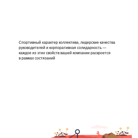
Спортивный характер коллектива, лидерские качества
руководителей и корпоративная солидарность —
каждое из этих свойств вашей компании раскроется
в рамках состязаний