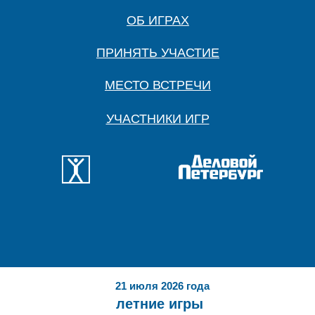
ОБ ИГРАХ
ПРИНЯТЬ УЧАСТИЕ
МЕСТО ВСТРЕЧИ
УЧАСТНИКИ ИГР
21 июля 2026 года
летние игры