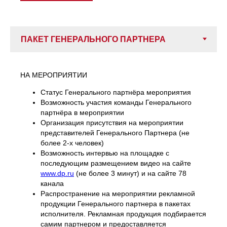
НА МЕРОПРИЯТИИ
Статус Генерального партнёра мероприятия
Возможность участия команды Генерального
партнёра в мероприятии
Организация присутствия на мероприятии
представителей Генерального Партнера (не
более 2‑х человек)
Возможность интервью на площадке с
последующим размещением видео на сайте
www.dp.ru
(не более 3 минут) и на сайте 78
канала
Распространение на мероприятии рекламной
продукции Генерального партнера в пакетах
исполнителя. Рекламная продукция подбирается
самим партнером и предоставляется