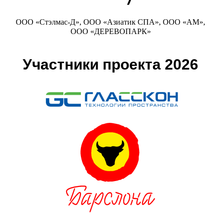
ООО «Стэлмас-Д», ООО «Азиатик СПА», ООО «АМ»,
ООО «ДЕРЕВОПАРК»
Участники проекта 2026