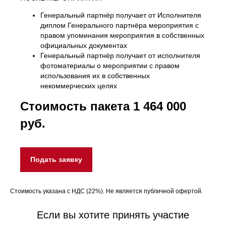
Генеральный партнёр получает от Исполнителя
диплом Генерального партнёра мероприятия с
правом упоминания мероприятия в собственных
официальных документах
Генеральный партнёр получает от исполнителя
фотоматериалы о мероприятии с правом
использования их в собственных
некоммерческих целях
Стоимость пакета 1 464
000
руб.
Подать заявку
Стоимость указана с НДС (22%). Не является публичной офертой.
Если вы хотите принять участие