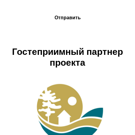
Отправить
Гостеприимный партнер
проекта