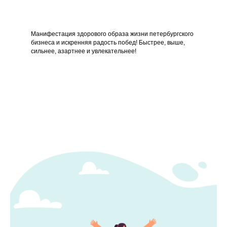
Манифестация здорового образа жизни петербургского
бизнеса и искренняя радость побед! Быстрее, выше,
сильнее, азартнее и увлекательнее!