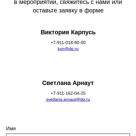
в мероприятии, свяжитесь с нами или
оставьте заявку в форме
Виктория Карпусь
+7-911-018-80-00
kvn@dp.ru
Светлана Арнаут
+7-911-162-04-25
svetlana.arnaut@dp.ru
Имя