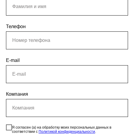
Телефон
E-mail
Компания
Я согласен (а) на обработку моих персональных данных в
соответствии с
Политикой конфиденциальности
.