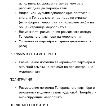
исполнителю, сроком не менее, чем за 5
рабочих дней до мероприятия
Видео- или мультимедиапроекция логотипа и
слогана Генерального партнера на экранах
(если формат мероприятия позволяет это) и на
общей странице мероприятия
Возможность размещения рекламного стенда
Генерального партнера на мероприятии
Упоминание партнёра во время церемонии (2
раза)
РЕКЛАМА В СЕТИ ИНТЕРНЕТ
Размещение логотипа Генерального партнёра и
активной ссылки на его сайт на промостранице
мероприятия
ПОЛИГРАФИЯ
Размещение логотипа Генерального партнёра в
рекламных модулях газеты «Деловой Петербург»
анонсирующих мероприяти
ПОСЛЕ МЕРОПРИЯТИЯ