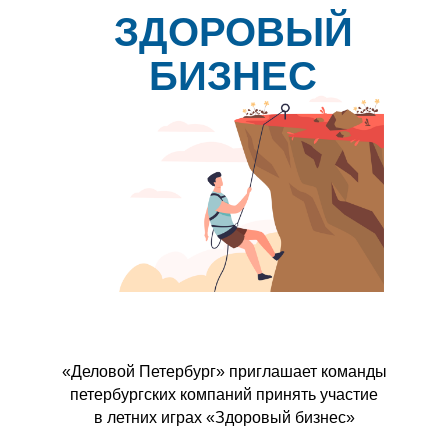
ЗДОРОВЫЙ
БИЗНЕС
«Деловой Петербург» приглашает команды
петербургских компаний принять участие
в летних играх «Здоровый бизнес»