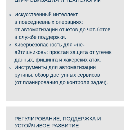
Искусственный интеллект
в повседневных операциях:
от автоматизации отчётов до чат-ботов
в службе поддержки.
Кибербезопасность для «не-
айтишников»: простая защита от утечек
данных, фишинга и хакерских атак.
Инструменты для автоматизации
рутины: обзор доступных сервисов
(от планирования до контроля задач).
РЕГУЛИРОВАНИЕ, ПОДДЕРЖКА И
УСТОЙЧИВОЕ РАЗВИТИЕ