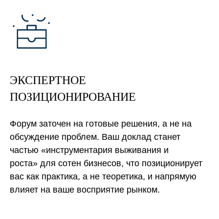
ЭКСПЕРТНОЕ
ПОЗИЦИОНИРОВАНИЕ
Форум заточен на готовые решения, а не на
обсуждение проблем. Ваш доклад станет
частью «инструментария выживания и
роста» для сотен бизнесов, что позиционирует
вас как практика, а не теоретика, и напрямую
влияет на ваше восприятие рынком.