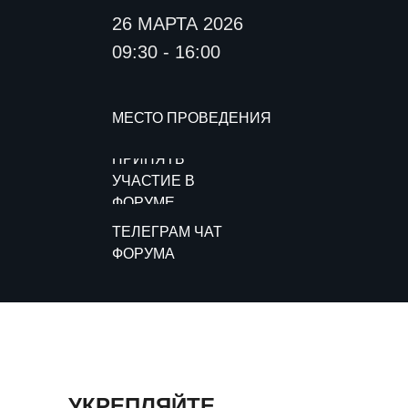
26 МАРТА 2026
09:30 - 16:00
МЕСТО ПРОВЕДЕНИЯ
ПРИНЯТЬ
УЧАСТИЕ В
ФОРУМЕ
ТЕЛЕГРАМ ЧАТ
ФОРУМА
УКРЕПЛЯЙТЕ