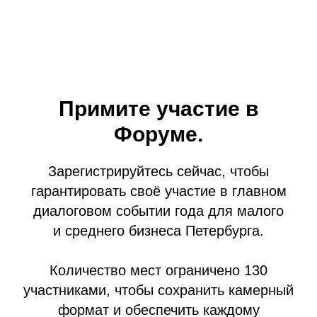
Примите участие в
Форуме.
Зарегистрируйтесь сейчас, чтобы
гарантировать своё участие в главном
диалоговом событии года для малого
и среднего бизнеса Петербурга.
Количество мест ограничено 130
участниками, чтобы сохранить камерный
формат и обеспечить каждому