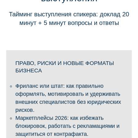
Тайминг выступления спикера: доклад 20
минут + 5 минут вопросы и ответы
ПРАВО, РИСКИ И НОВЫЕ ФОРМАТЫ
БИЗНЕСА
Фриланс или штат: как правильно
оформлять, мотивировать и удерживать
внешних специалистов без юридических
рисков.
Маркетплейсы 2026: как избежать
блокировок, работать с рекламациями и
защититься от контрафакта.