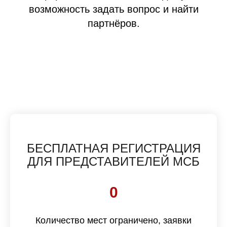
возможность задать вопрос и найти
партнёров.
БЕСПЛАТНАЯ РЕГИСТРАЦИЯ
ДЛЯ ПРЕДСТАВИТЕЛЕЙ МСБ
0
Количество мест ограничено, заявки