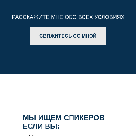
РАССКАЖИТЕ МНЕ ОБО ВСЕХ УСЛОВИЯХ
СВЯЖИТЕСЬ СО МНОЙ
МЫ ИЩЕМ СПИКЕРОВ
ЕСЛИ ВЫ: