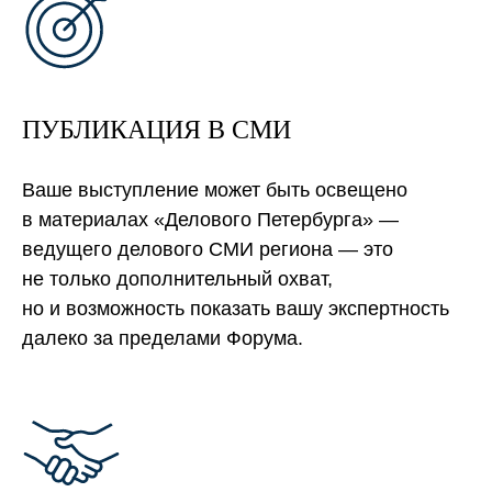
ПУБЛИКАЦИЯ В СМИ
Ваше выступление может быть освещено
в материалах «Делового Петербурга» —
ведущего делового СМИ региона — это
не только дополнительный охват,
но и возможность показать вашу экспертность
далеко за пределами Форума.