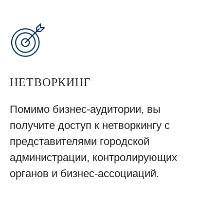
НЕТВОРКИНГ
Помимо бизнес-аудитории, вы
получите доступ к нетворкингу с
представителями городской
администрации, контролирующих
органов и бизнес-ассоциаций.