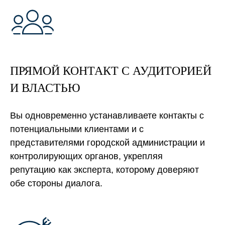
ПРЯМОЙ КОНТАКТ С АУДИТОРИЕЙ
И ВЛАСТЬЮ
Вы одновременно устанавливаете контакты с
потенциальными клиентами и с
представителями городской администрации и
контролирующих органов, укрепляя
репутацию как эксперта, которому доверяют
обе стороны диалога.