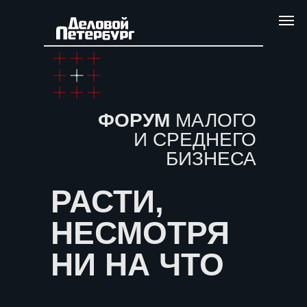
ФОРУМ
МАЛОГО
И СРЕДНЕГО
БИЗНЕСА
РАСТИ,
НЕСМОТРЯ
НИ НА ЧТО