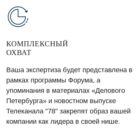
КОМПЛЕКСНЫЙ
ОХВАТ
Ваша экспертиза будет представлена в
рамках программы Форума, а
упоминания в материалах «Делового
Петербурга» и новостном выпуске
Телеканала "78" закрепят образ вашей
компании как лидера в своей нише.