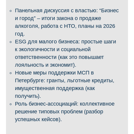
Панельная дискуссия с властью: “Бизнес
и город” – итоги закона о продаже
алкоголя, работа с НТО, планы на 2026
год.
ESG для малого бизнеса: простые шаги
к экологичности и социальной
ответственности (как это повышает
лояльность и экономит).
Новые меры поддержки МСП в
Петербурге: гранты, льготные кредиты,
имущественная поддержка (как
получить).
Роль бизнес-ассоциаций: коллективное
решение типовых проблем (разбор
успешных кейсов).