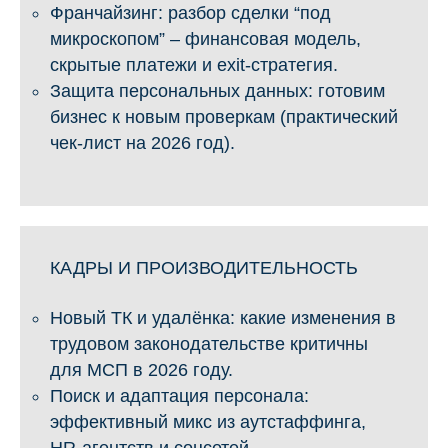
Франчайзинг: разбор сделки “под
микроскопом” – финансовая модель,
скрытые платежи и exit-стратегия.
Защита персональных данных: готовим
бизнес к новым проверкам (практический
чек-лист на 2026 год).
КАДРЫ И ПРОИЗВОДИТЕЛЬНОСТЬ
Новый ТК и удалёнка: какие изменения в
трудовом законодательстве критичны
для МСП в 2026 году.
Поиск и адаптация персонала:
эффективный микс из аутстаффинга,
HR-агентств и соцсетей.