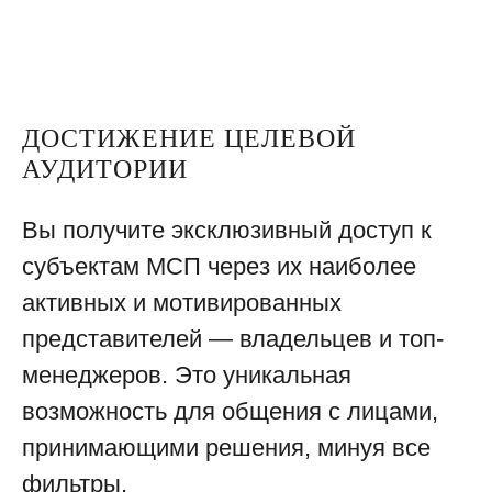
ДОСТИЖЕНИЕ ЦЕЛЕВОЙ
АУДИТОРИИ
Вы получите эксклюзивный доступ к
субъектам МСП через их наиболее
активных и мотивированных
представителей — владельцев и топ-
менеджеров. Это уникальная
возможность для общения с лицами,
принимающими решения, минуя все
фильтры.