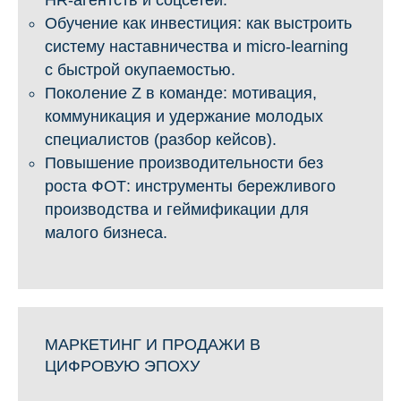
Обучение как инвестиция: как выстроить
систему наставничества и micro-learning
с быстрой окупаемостью.
Поколение Z в команде: мотивация,
коммуникация и удержание молодых
специалистов (разбор кейсов).
Повышение производительности без
роста ФОТ: инструменты бережливого
производства и геймификации для
малого бизнеса.
МАРКЕТИНГ И ПРОДАЖИ В
ЦИФРОВУЮ ЭПОХУ