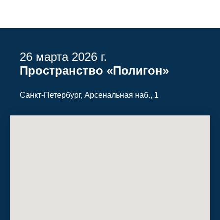
26 марта 2026 г.
Пространство «Полигон»
Санкт-Петербург, Арсенальная наб., 1