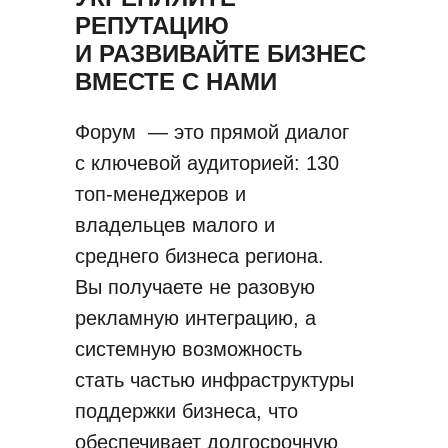
РЕПУТАЦИЮ
И РАЗВИВАЙТЕ БИЗНЕС
ВМЕСТЕ С НАМИ
Форум — это прямой диалог
с ключевой аудиторией: 130
топ-менеджеров и
владельцев малого и
среднего бизнеса региона.
Вы получаете не разовую
рекламную интеграцию, а
системную возможность
стать частью инфраструктуры
поддержки бизнеса, что
обеспечивает долгосрочную