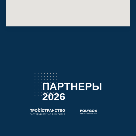
ПАРТНЕРЫ
2026