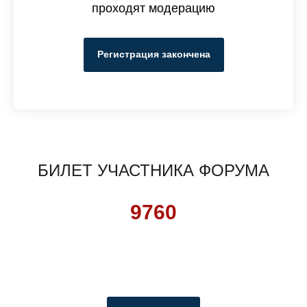
проходят модерацию
Регистрация закончена
БИЛЕТ УЧАСТНИКА ФОРУМА
9760