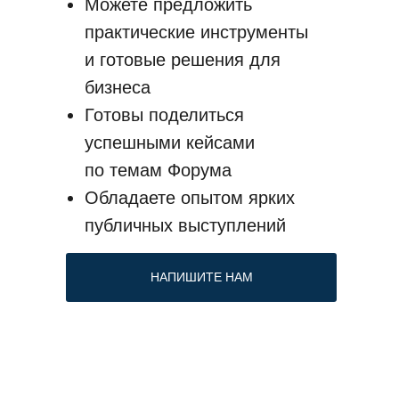
Можете предложить
практические инструменты
и готовые решения для
бизнеса
Готовы поделиться
успешными кейсами
по темам Форума
Обладаете опытом ярких
публичных выступлений
НАПИШИТЕ НАМ