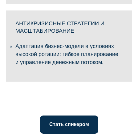
АНТИКРИЗИСНЫЕ СТРАТЕГИИ И
МАСШТАБИРОВАНИЕ
Адаптация бизнес-модели в условиях
высокой ротации: гибкое планирование
и управление денежным потоком.
Стать спикером