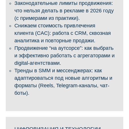
Законодательные лимиты продвижения:
что нельзя делать в рекламе в 2026 году
(с примерами из практики).
Снижаем стоимость привлечения
клиента (CAC): работа с CRM, сквозная
аналитика и повторные продажи.
Продвижение “на аутсорсе”: как выбрать
и эффективно работать с агрегаторами и
digital-агентствами.
Тренды в SMM и мессенджерах: как
адаптироваться под новые алгоритмы и
форматы (Reels, Telegram-каналы, чат-
боты).
ЦИФРОВИЗАЦИЯ И ТЕХНОЛОГИИ