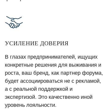
УСИЛЕНИЕ ДОВЕРИЯ
В глазах предпринимателей, ищущих
конкретные решения для выживания и
роста, ваш бренд, как партнер форума,
будет ассоциироваться не с рекламой,
а с реальной поддержкой и
экспертизой. Это качественно иной
уровень лояльности.