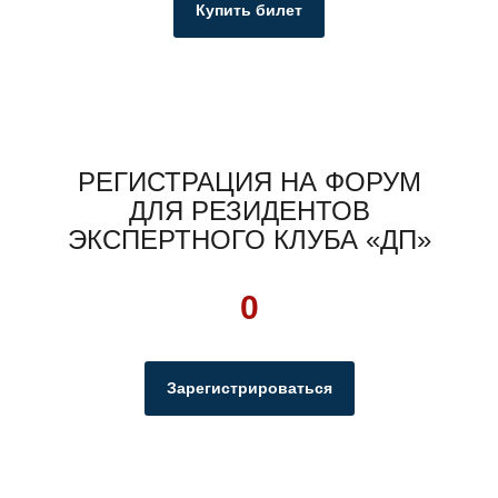
Купить билет
РЕГИСТРАЦИЯ НА ФОРУМ
ДЛЯ РЕЗИДЕНТОВ
ЭКСПЕРТНОГО КЛУБА «ДП»
0
Зарегистрироваться