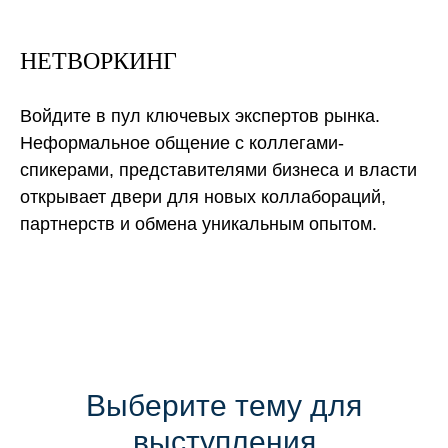
НЕТВОРКИНГ
Войдите в пул ключевых экспертов рынка.
Неформальное общение с коллегами-
спикерами, представителями бизнеса и власти
открывает двери для новых коллабораций,
партнерств и обмена уникальным опытом.
Выберите тему для
выступления