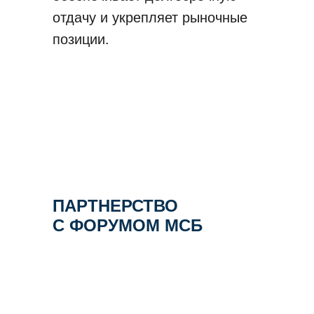
отдачу и укрепляет рыночные
позиции.
ПАРТНЕРСТВО
С ФОРУМОМ МСБ